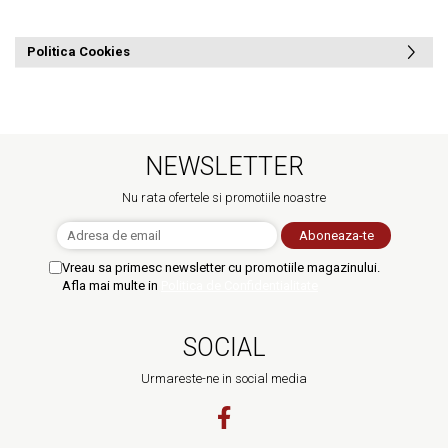
Politica Cookies
NEWSLETTER
Nu rata ofertele si promotiile noastre
Vreau sa primesc newsletter cu promotiile magazinului.
Afla mai multe in
Politica de Confidentialitate
SOCIAL
Urmareste-ne in social media